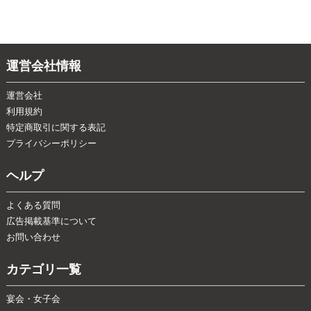
運営会社情報
運営会社
利用規約
特定商取引に関する表記
プライバシーポリシー
ヘルプ
よくある質問
広告掲載基準について
お問い合わせ
カテゴリ一覧
宴会・女子会