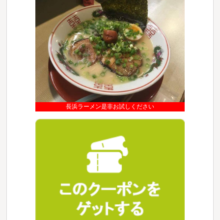
長浜ラーメン是非お試しください