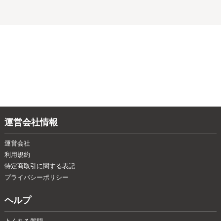
運営会社情報
運営会社
利用規約
特定商取引に関する表記
プライバシーポリシー
ヘルプ