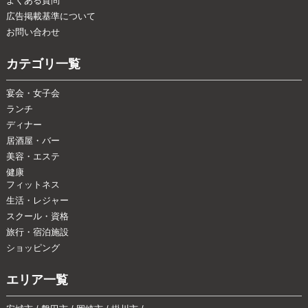
よくある質問
広告掲載基準について
お問い合わせ
カテゴリ一覧
宴会・女子会
ランチ
ディナー
居酒屋・バー
美容・エステ
健康
フィットネス
生活・レジャー
スクール・資格
旅行・宿泊施設
ショッピング
エリア一覧