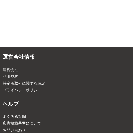
運営会社情報
運営会社
利用規約
特定商取引に関する表記
プライバシーポリシー
ヘルプ
よくある質問
広告掲載基準について
お問い合わせ