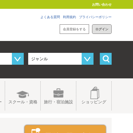
お問い合わせ
よくある質問
利用規約
プライバシーポリシー
会員登録をする
ログイン
ー
スクール・資格
旅行・宿泊施設
ショッピング