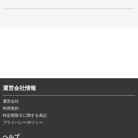
運営会社情報
運営会社
利用規約
特定商取引に関する表記
プライバシーポリシー
ヘルプ