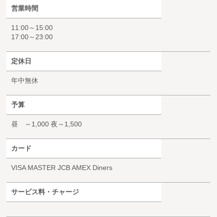
営業時間
11:00～15:00
17:00～23:00
定休日
年中無休
予算
昼 ～1,000 夜～1,500
カード
VISA MASTER JCB AMEX Diners
サービス料・チャージ