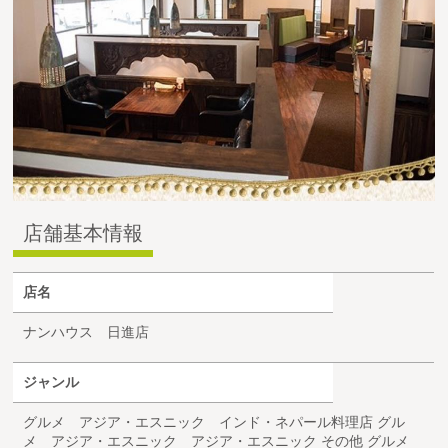
店舗基本情報
店名
ナンハウス 日進店
ジャンル
グルメ アジア・エスニック インド・ネパール料理店 グル
メ アジア・エスニック アジア・エスニック その他 グルメ