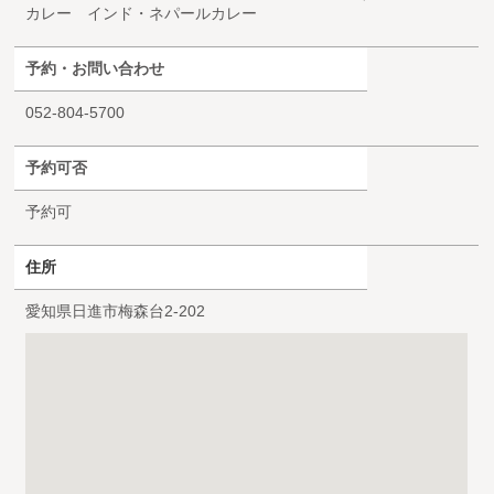
カレー インド・ネパールカレー
予約・お問い合わせ
052-804-5700
予約可否
予約可
住所
愛知県日進市梅森台2-202