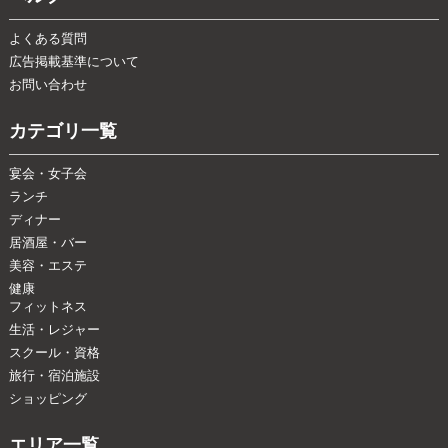
よくある質問
広告掲載基準について
お問い合わせ
カテゴリ一覧
宴会・女子会
ランチ
ディナー
居酒屋・バー
美容・エステ
健康
フィットネス
生活・レジャー
スクール・資格
旅行・宿泊施設
ショッピング
エリア一覧