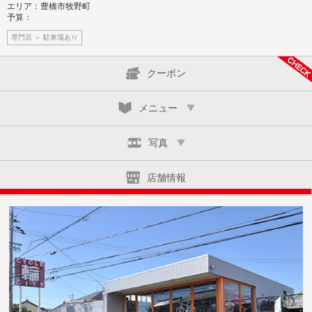
エリア：豊橋市牧野町
予算：
専門店 ＞ 駐車場あり
クーポン
メニュー
写真
店舗情報