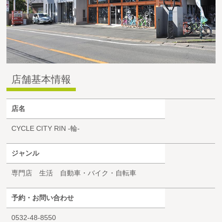
店舗基本情報
店名
CYCLE CITY RIN -輪-
ジャンル
専門店 生活 自動車・バイク・自転車
予約・お問い合わせ
0532-48-8550