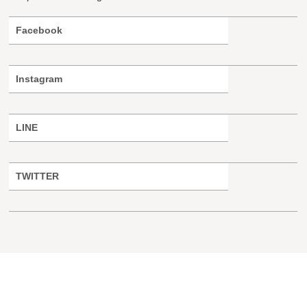
Facebook
Instagram
LINE
TWITTER