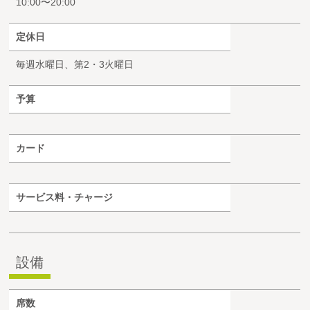
10:00〜20:00
定休日
毎週水曜日、第2・3火曜日
予算
カード
サービス料・チャージ
設備
席数