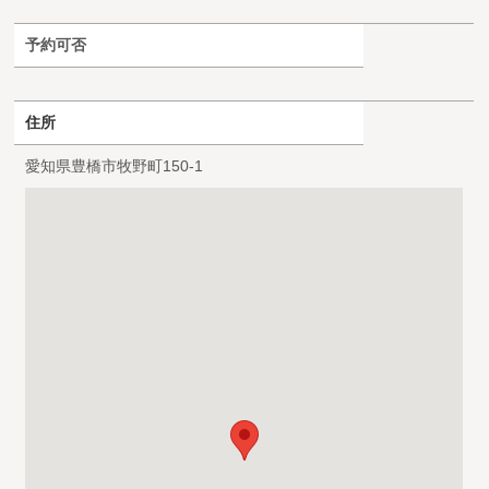
予約可否
住所
愛知県豊橋市牧野町150-1