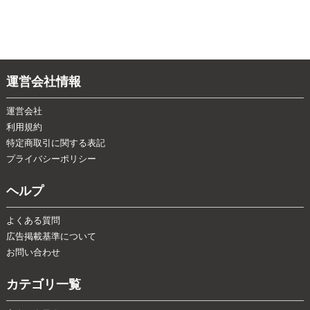
運営会社情報
運営会社
利用規約
特定商取引に関する表記
プライバシーポリシー
ヘルプ
よくある質問
広告掲載基準について
お問い合わせ
カテゴリ一覧