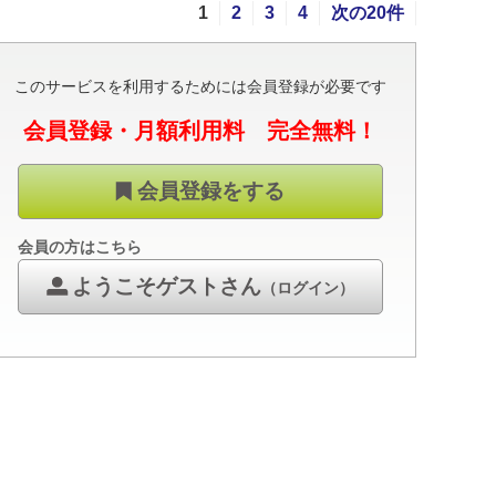
1
2
3
4
次の20件
このサービスを利用するためには会員登録が必要です
会員登録・月額利用料 完全無料！
会員登録をする
会員の方はこちら
ようこそゲストさん
（ログイン）