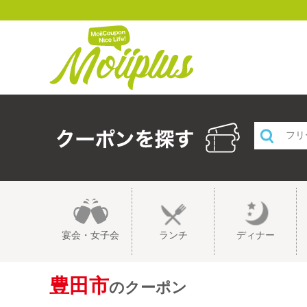
宴会・女子会
ランチ
ディナー
豊田市
のクーポン