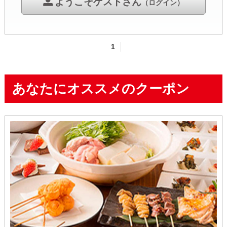
ようこそゲストさん
（ログイン）
1
あなたにオススメのクーポン