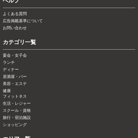
ヘルプ
よくある質問
広告掲載基準について
お問い合わせ
カテゴリ一覧
宴会・女子会
ランチ
ディナー
居酒屋・バー
美容・エステ
健康
フィットネス
生活・レジャー
スクール・資格
旅行・宿泊施設
ショッピング