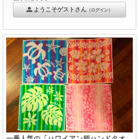
ようこそゲストさん
（ログイン）
一番人気の「ハワイアン柄ハンドタオ