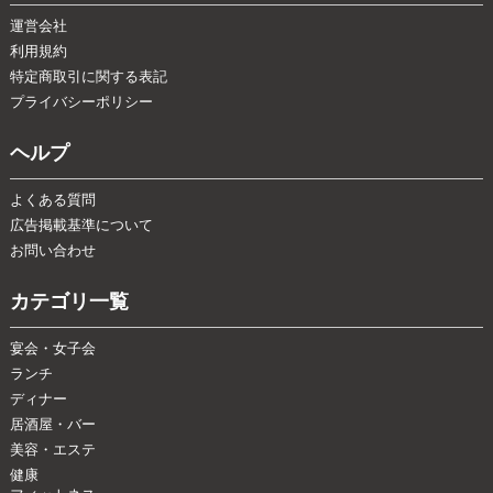
運営会社
利用規約
特定商取引に関する表記
プライバシーポリシー
ヘルプ
よくある質問
広告掲載基準について
お問い合わせ
カテゴリ一覧
宴会・女子会
ランチ
ディナー
居酒屋・バー
美容・エステ
健康