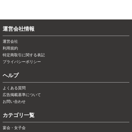
運営会社情報
運営会社
利用規約
特定商取引に関する表記
プライバシーポリシー
ヘルプ
よくある質問
広告掲載基準について
お問い合わせ
カテゴリ一覧
宴会・女子会