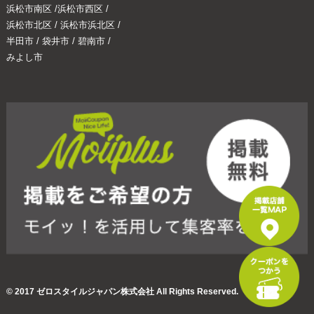
浜松市南区
/
浜松市西区
/
浜松市北区
/
浜松市浜北区
/
半田市
/
袋井市
/
碧南市
/
みよし市
© 2017 ゼロスタイルジャパン株式会社 All Rights Reserved.