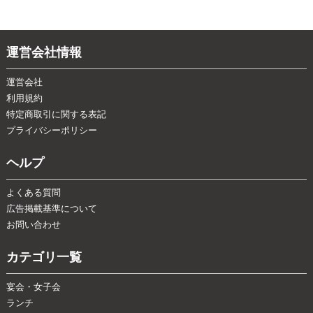
運営会社情報
運営会社
利用規約
特定商取引に関する表記
プライバシーポリシー
ヘルプ
よくある質問
広告掲載基準について
お問い合わせ
カテゴリ一覧
宴会・女子会
ランチ