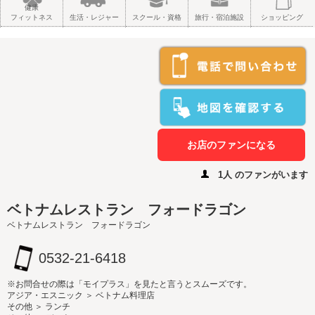
健康
フィットネス
生活・レジャー
スクール・資格
旅行・宿泊施設
ショッピング
お店のファンになる
1人 のファンがいます
ベトナムレストラン フォードラゴン
ベトナムレストラン フォードラゴン
0532-21-6418
※お問合せの際は「モイプラス」を見たと言うとスムーズです。
アジア・エスニック ＞ ベトナム料理店
その他 ＞ ランチ