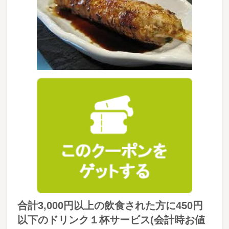
合計3,000円以上の飲食された方に450円
以下のドリンク１杯サービス(会計時お値