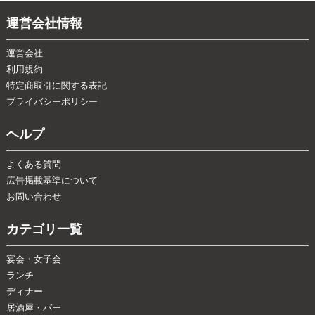
運営会社情報
運営会社
利用規約
特定商取引に関する表記
プライバシーポリシー
ヘルプ
よくある質問
広告掲載基準について
お問い合わせ
カテゴリ一覧
宴会・女子会
ランチ
ディナー
居酒屋・バー