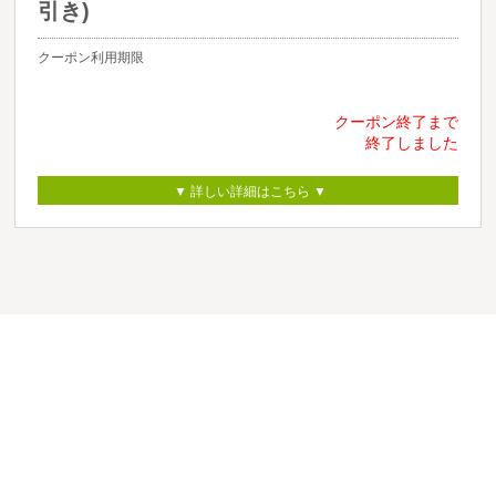
引き)
クーポン利用期限
クーポン終了まで
終了しました
▼ 詳しい詳細はこちら ▼