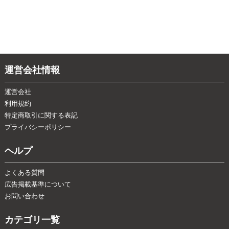
運営会社情報
運営会社
利用規約
特定商取引に関する表記
プライバシーポリシー
ヘルプ
よくある質問
広告掲載基準について
お問い合わせ
カテゴリ一覧